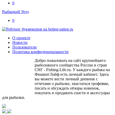
0
Рыбацкий Уезд
0
О проекте
Новости
Пользователи
Политика конфиденциальности
Добро пожаловать на сайт крупнейшего
рыболовного сообщества России и стран
СНГ - Fishing-Life.ru. У каждого рыбака на
ФишингЛайф есть личный кабинет. Здесь
вы можете вести личный дневник с
отчетами о рыбалке, хвастаться трофеями,
писать и обсуждать обзоры новинок,
покупать и продавать снасти и аксессуары
для рыбалки.