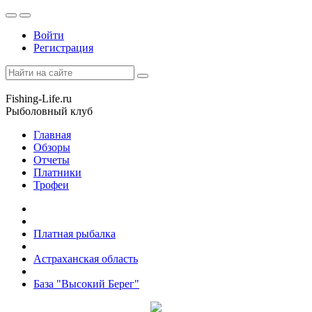
Войти
Регистрация
Fishing-Life.ru
Рыболовный клуб
Главная
Обзоры
Отчеты
Платники
Трофеи
Платная рыбалка
Астраханская область
База "Высокий Берег"