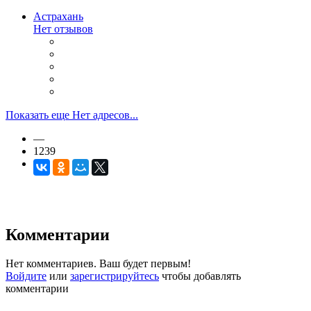
Астрахань
Нет отзывов
Показать еще Нет адресов...
—
1239
Комментарии
Нет комментариев. Ваш будет первым!
Войдите
или
зарегистрируйтесь
чтобы добавлять
комментарии