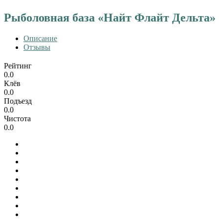
Рыболовная база «Найт Флайт Дельта»
Описание
Отзывы
Рейтинг
0.0
Клёв
0.0
Подъезд
0.0
Чистота
0.0