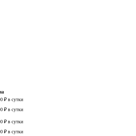
на
0 ₽ в сутки
0 ₽ в сутки
0 ₽ в сутки
0 ₽ в сутки