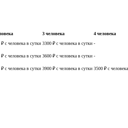
ловека
3 человека
4 человека
-
 ₽ с человека в сутки
3300 ₽ с человека в сутки
-
 ₽ с человека в сутки
3600 ₽ с человека в сутки
 ₽ с человека в сутки
3900 ₽ с человека в сутки
3500 ₽ с человека