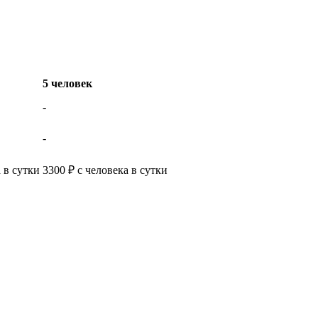
5 человек
-
-
 в сутки
3300 ₽ с человека в сутки