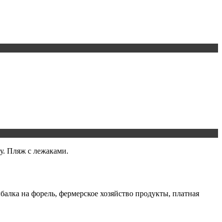
у. Пляж с лежаками.
ыбалка на форель, фермерское хозяйство продукты, платная