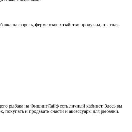
ыбалка на форель, фермерское хозяйство продукты, платная
ждого рыбака на ФишингЛайф есть личный кабинет. Здесь вы
к, покупать и продавать снасти и аксессуары для рыбалки.