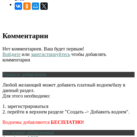
Комментарии
Нет комментариев. Ваш будет первым!
Войдите
или
зарегистрируйтесь
чтобы добавлять
комментарии
Правила добавления
Любой желающий может добавить платный водоем/базу в
данный раздел.
Для этого необходимо:
1. зарегистрироваться
2. перейти в верхнем разделе "Создать -> Добавить водоем".
Водоемы добавляются
БЕСПЛАТНО
!
Последние добавленные