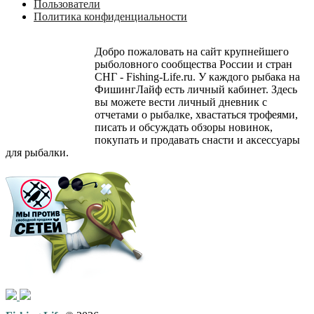
Пользователи
Политика конфиденциальности
Добро пожаловать на сайт крупнейшего
рыболовного сообщества России и стран
СНГ - Fishing-Life.ru. У каждого рыбака на
ФишингЛайф есть личный кабинет. Здесь
вы можете вести личный дневник с
отчетами о рыбалке, хвастаться трофеями,
писать и обсуждать обзоры новинок,
покупать и продавать снасти и аксессуары
для рыбалки.