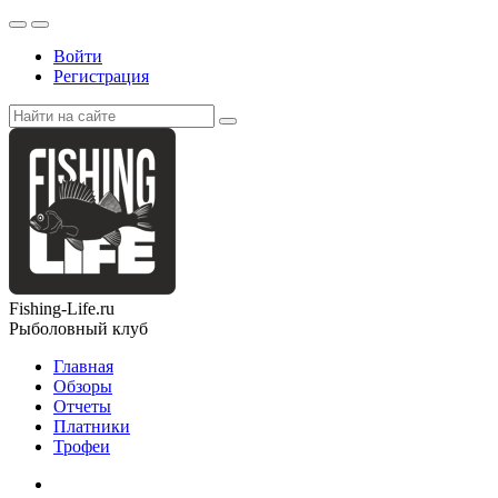
Войти
Регистрация
Fishing-Life.ru
Рыболовный клуб
Главная
Обзоры
Отчеты
Платники
Трофеи