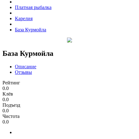
Платная рыбалка
Карелия
База Курмойла
База Курмойла
Описание
Отзывы
Рейтинг
0.0
Клёв
0.0
Подъезд
0.0
Чистота
0.0