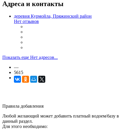
Адреса и контакты
деревня Курмойла, Пряжинский район
Нет отзывов
Показать еще Нет адресов...
—
5615
Правила добавления
Любой желающий может добавить платный водоем/базу в
данный раздел.
Для этого необходимо: