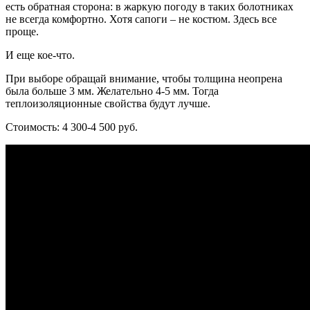
есть обратная сторона: в жаркую погоду в таких болотниках
не всегда комфортно. Хотя сапоги – не костюм. Здесь все
проще.
И еще кое-что.
При выборе обращай внимание, чтобы толщина неопрена
была больше 3 мм. Желательно 4-5 мм. Тогда
теплоизоляционные свойства будут лучше.
Стоимость: 4 300-4 500 руб.