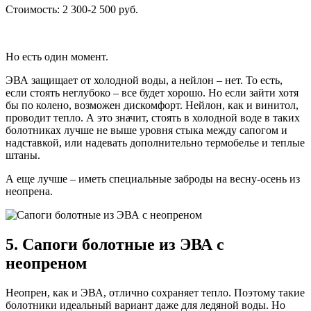
Стоимость: 2 300-2 500 руб.
Но есть один момент.
ЭВА защищает от холодной воды, а нейлон – нет. То есть,
если стоять неглубоко – все будет хорошо. Но если зайти хотя
бы по колено, возможен дискомфорт. Нейлон, как и винитол,
проводит тепло. А это значит, стоять в холодной воде в таких
болотниках лучше не выше уровня стыка между сапогом и
надставкой, или надевать дополнительно термобелье и теплые
штаны.
А еще лучше – иметь специальные заброды на весну-осень из
неопрена.
5. Сапоги болотные из ЭВА с
неопреном
Неопрен, как и ЭВА, отлично сохраняет тепло. Поэтому такие
болотники идеальный вариант даже для ледяной воды. Но