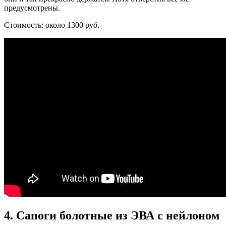
предусмотрены.
Стоимость: около 1300 руб.
4. Сапоги болотные из ЭВА с нейлоном