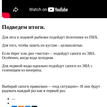
Подведем итоги.
Для леса и ходовой рыбалки подойдут болотники из ПВХ.
Для того, чтобы лазить по кустам – цельнолитые.
Если берег или дно «чистое» – подойдут сапоги из ЭВА.
Особенно, когда вода холодная.
Для ледяной воды идеально подойдут сапоги из ЭВА с
голенищем из неопрена.
Выбирай сапоги правильно – «под ситуацию». И они будут
радовать каждый раз как в первый раз.
—