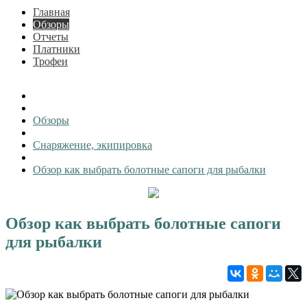
Главная
Обзоры
Отчеты
Платники
Трофеи
Обзоры
Снаряжение, экипировка
Обзор как выбрать болотные сапоги для рыбалки
Обзор как выбрать болотные сапоги
для рыбалки