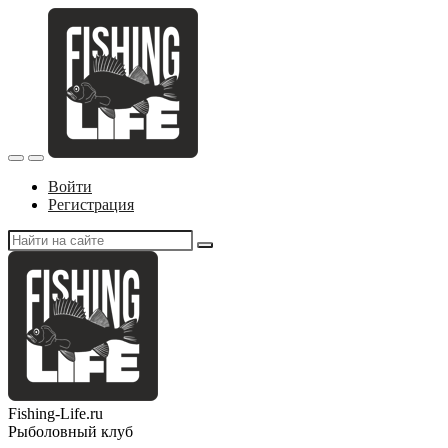
Войти
Регистрация
Fishing-Life.ru
Рыболовный клуб