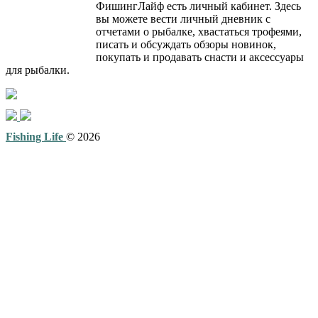
ФишингЛайф есть личный кабинет. Здесь
вы можете вести личный дневник с
отчетами о рыбалке, хвастаться трофеями,
писать и обсуждать обзоры новинок,
покупать и продавать снасти и аксессуары
для рыбалки.
Fishing Life
© 2026