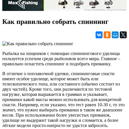
Как правильно собрать спиннинг
Рыбалка на хищников с помощью спиннингового удилища
пользуется успехом среди рыболовов всего мира. Главное –
правильно оснастить спиннинг и подобрать приманку.
В отличие о поплавочной удочки, спиннинговые снасти
имеют особое удилище, которое может быть или
телескопического типа, или составного (обычно состоит из
двух частей). Кроме того, они различаются по тестовой
нагрузке, которая выражается в граммах и указывает,
приманки какой массы можно использовать для конкретной
снасти. Например, если указано, что тест равен 10-30 г, то это
значит, что нужно выбирать приманки в таком же диапазоне
весов. При использовании более увесистых приманок,
удилище не выдержит такой нагрузки и сломается, а более
лёгкие модели просто-напросто не удастся забросить.