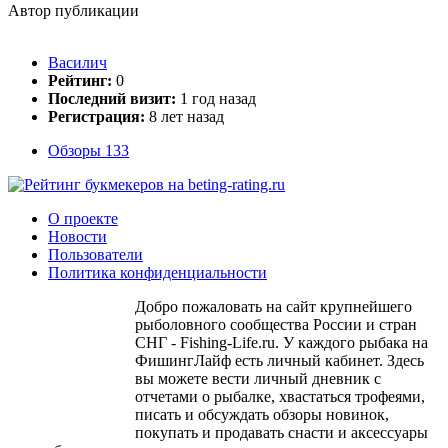
Автор публикации
Василич
Рейтинг:
0
Последний визит:
1 год назад
Регистрация:
8 лет назад
Обзоры
133
О проекте
Новости
Пользователи
Политика конфиденциальности
Добро пожаловать на сайт крупнейшего
рыболовного сообщества России и стран
СНГ - Fishing-Life.ru. У каждого рыбака на
ФишингЛайф есть личный кабинет. Здесь
вы можете вести личный дневник с
отчетами о рыбалке, хвастаться трофеями,
писать и обсуждать обзоры новинок,
покупать и продавать снасти и аксессуары