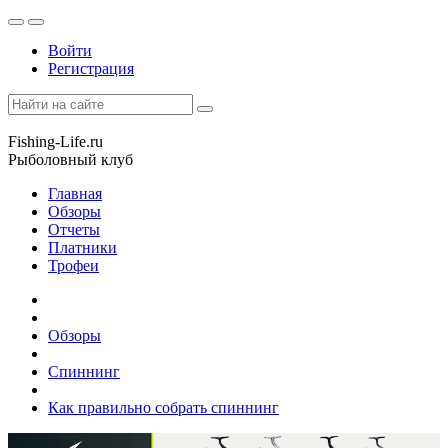
Войти
Регистрация
Fishing-Life.ru
Рыболовный клуб
Главная
Обзоры
Отчеты
Платники
Трофеи
Обзоры
Спиннинг
Как правильно собрать спиннинг