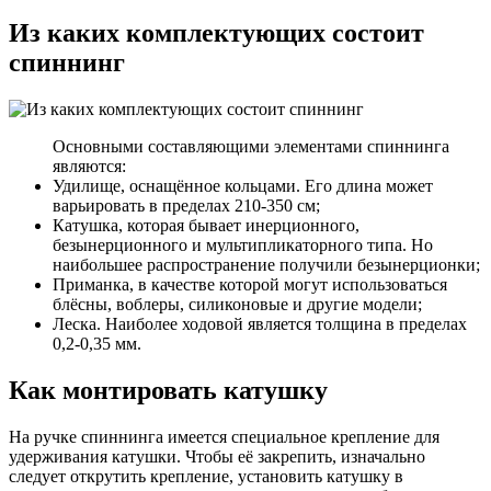
Из каких комплектующих состоит
спиннинг
Основными составляющими элементами спиннинга
являются:
Удилище, оснащённое кольцами. Его длина может
варьировать в пределах 210-350 см;
Катушка, которая бывает инерционного,
безынерционного и мультипликаторного типа. Но
наибольшее распространение получили безынерционки;
Приманка, в качестве которой могут использоваться
блёсны, воблеры, силиконовые и другие модели;
Леска. Наиболее ходовой является толщина в пределах
0,2-0,35 мм.
Как монтировать катушку
На ручке спиннинга имеется специальное крепление для
удерживания катушки. Чтобы её закрепить, изначально
следует открутить крепление, установить катушку в